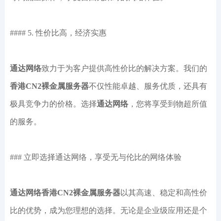
#### 5. 性价比高，经济实惠
通达网络
致力于为客户提供高性价比的解决方案。我们的
香港CN2裸金属服务器
不仅性能卓越、服务优质，还具有
极具竞争力的价格。选择
通达网络
，您将享受到物超所值
的服务。
### 立即选择通达网络，享受无与伦比的网络体验
通达网络香港CN2裸金属服务器
以其高速、稳定和高性价
比的优势，成为您理想的选择。无论是企业级应用还是个