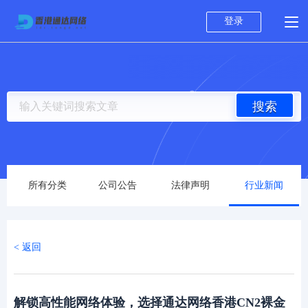
登录
搜索
所有分类
公司公告
法律声明
行业新闻
< 返回
解锁高性能网络体验，选择通达网络香港CN2裸金