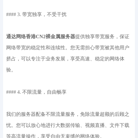
#### 3. 带宽独享，不受干扰
通达网络香港CN2裸金属服务器
提供独享带宽服务，保证
网络带宽的稳定性和连续性。您无需担心带宽被其他用户
挤占，可以专注于业务发展，享受高速、稳定的网络体
验。
#### 4. 不限流量，自由畅享
我们的服务器配备不限流量服务，免除流量超额的后顾之
忧。您可以放心地进行大数据传输、视频直播、文件下载
等高流量操作，享受自由无束缚的网络体验。