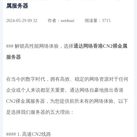
属服务器
2024-05-29 09:32
作者：
weekuai
阅读量：3715
### 解锁高性能网络体验，选择
通达网络香港CN2裸金属
服务器
在当今的数字时代，拥有高效、稳定的网络资源对于任何
企业或个人来说都至关重要。通达网络自豪地推出香港
CN2裸金属服务器，为您提供前所未有的网络体验。以下
是选择我们服务器的五大理由：
#### 1. 高速CN2线路