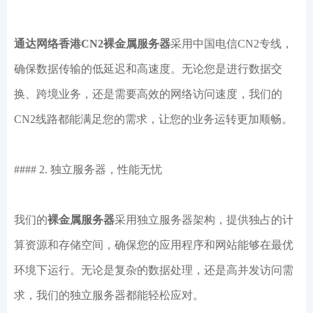
通达网络香港CN2裸金属服务器
采用中国电信CN2专线，
确保数据传输的低延迟和高速度。无论您是进行数据交
换、跨境业务，还是需要高效的网络访问速度，我们的
CN2线路都能满足您的需求，让您的业务运转更加顺畅。
#### 2. 独立服务器，性能无忧
我们的
裸金属服务器
采用独立服务器架构，提供独占的计
算资源和存储空间，确保您的应用程序和网站能够在最优
环境下运行。无论是复杂的数据处理，还是高并发访问需
求，我们的独立服务器都能轻松应对。