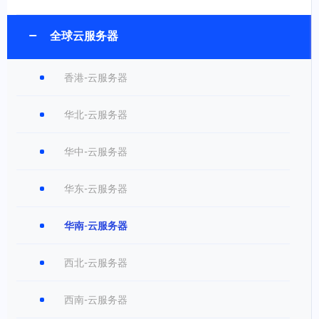
全球云服务器
香港-云服务器
华北-云服务器
华中-云服务器
华东-云服务器
华南-云服务器
西北-云服务器
西南-云服务器