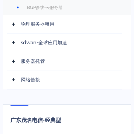
BGP多线-云服务器
物理服务器租用
sdwan-全球应用加速
服务器托管
网络链接
广东茂名电信-经典型