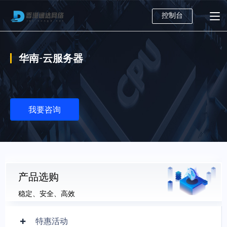
控制台
华南-云服务器
我要咨询
产品选购
稳定、安全、高效
特惠活动